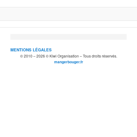
MENTIONS LÉGALES
© 2010 – 2026 © Kiwi Organisation – Tous droits réservés.
mangerbouger.fr