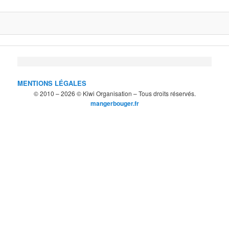
MENTIONS LÉGALES
© 2010 – 2026 © Kiwi Organisation – Tous droits réservés.
mangerbouger.fr