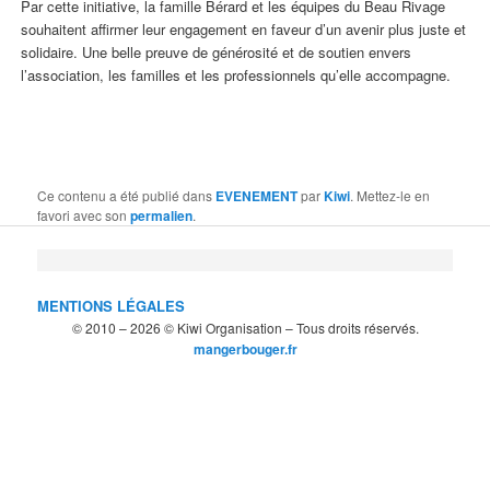
Par cette initiative, la famille Bérard et les équipes du Beau Rivage
souhaitent affirmer leur engagement en faveur d’un avenir plus juste et
solidaire. Une belle preuve de générosité et de soutien envers
l’association, les familles et les professionnels qu’elle accompagne.
Ce contenu a été publié dans
EVENEMENT
par
Kiwi
. Mettez-le en
favori avec son
permalien
.
MENTIONS LÉGALES
© 2010 – 2026 © Kiwi Organisation – Tous droits réservés.
mangerbouger.fr